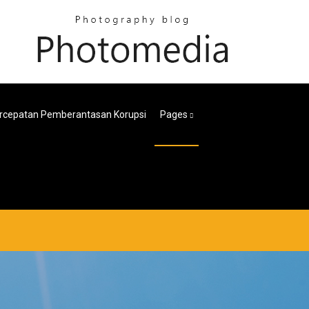
ercepatan Pemberantasan Korupsi
Pages