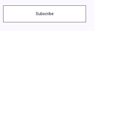
Subscribe