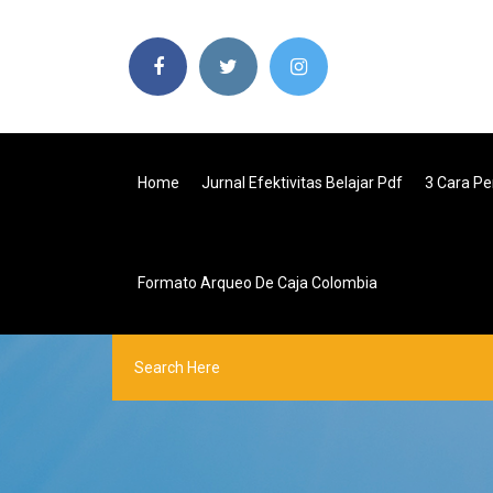
Home
Jurnal Efektivitas Belajar Pdf
3 Cara P
Formato Arqueo De Caja Colombia