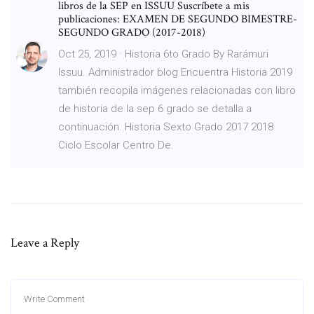
libros de la SEP en ISSUU Suscríbete a mis
publicaciones: EXAMEN DE SEGUNDO BIMESTRE-
SEGUNDO GRADO (2017-2018)
Oct 25, 2019 · Historia 6to Grado By Rarámuri
Issuu. Administrador blog Encuentra Historia 2019
también recopila imágenes relacionadas con libro
de historia de la sep 6 grado se detalla a
continuación. Historia Sexto Grado 2017 2018
Ciclo Escolar Centro De.
Leave a Reply