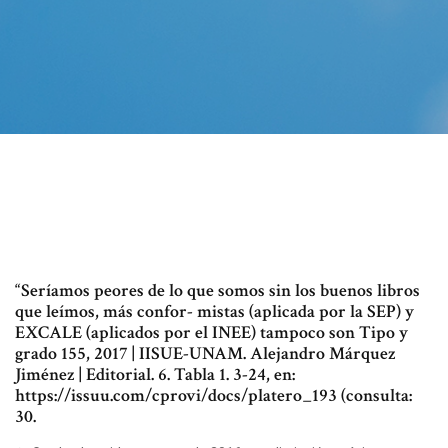
“Seríamos peores de lo que somos sin los buenos libros
que leímos, más confor- mistas (aplicada por la SEP) y
EXCALE (aplicados por el INEE) tampoco son Tipo y
grado 155, 2017 | IISUE-UNAM. Alejandro Márquez
Jiménez | Editorial. 6. Tabla 1. 3-24, en:
https://issuu.com/cprovi/docs/platero_193 (consulta:
30.