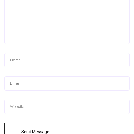
Send Message