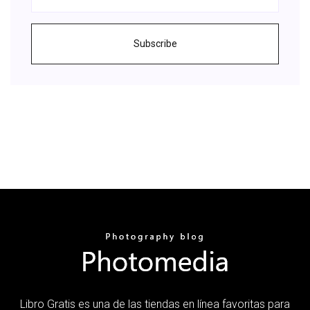
Subscribe
Libro Gratis es una de las tiendas en línea favoritas para