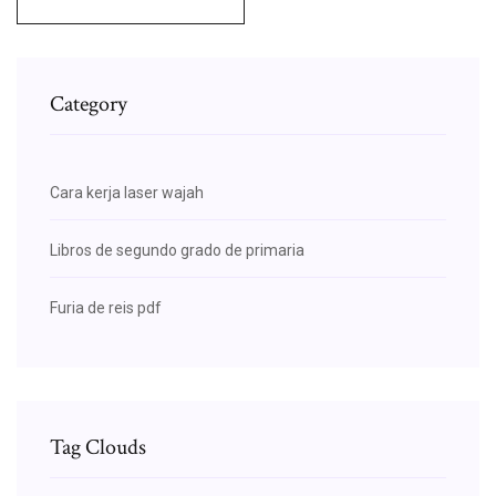
Category
Cara kerja laser wajah
Libros de segundo grado de primaria
Furia de reis pdf
Tag Clouds