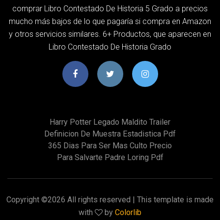
comprar Libro Contestado De Historia 5 Grado a precios
mucho más bajos de lo que pagaría si compra en Amazon
y otros servicios similares. 6+ Productos, que aparecen en
Libro Contestado De Historia Grado
Harry Potter Legado Maldito Trailer
Definicion De Muestra Estadistica Pdf
365 Dias Para Ser Mas Culto Precio
Para Salvarte Padre Loring Pdf
Copyright ©
2026 All rights reserved | This template is made
with
by
Colorlib