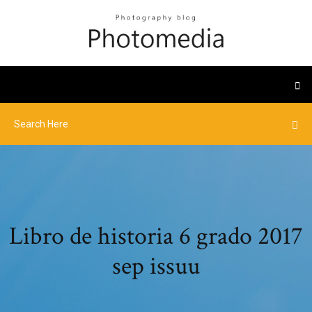
Libro de historia 6 grado 2017
sep issuu