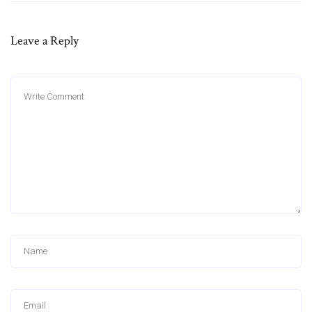
Leave a Reply