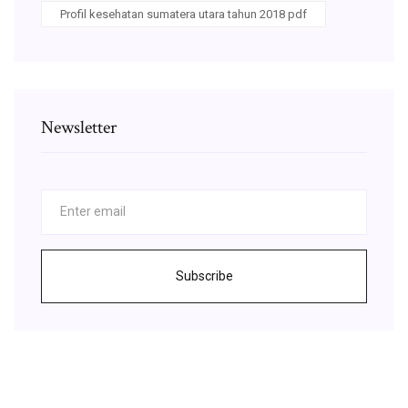
Profil kesehatan sumatera utara tahun 2018 pdf
Newsletter
Subscribe