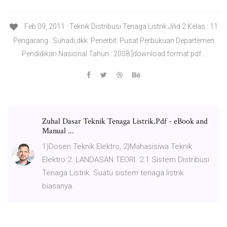
Feb 09, 2011 · Teknik Distribusi Tenaga Listrik Jilid 2 Kelas : 11
Pengarang : Suhadi,dkk. Penerbit: Pusat Perbukuan Departemen
Pendidikan Nasional Tahun : 2008 [download format pdf…
Zuhal Dasar Teknik Tenaga Listrik.Pdf - eBook and
Manual ...
1)Dosen Teknik Elektro, 2)Mahasisiwa Teknik
Elektro 2. LANDASAN TEORI. 2.1 Sistem Distribusi
Tenaga Listrik. Suatu sistem tenaga listrik
biasanya.