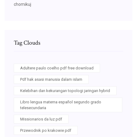
chomikuj
Tag Clouds
Adultere paulo coelho pdf free download
Pdf hak asasi manusia dalam islam
Kelebihan dan kekurangan topologi jaringan hybrid
Libro lengua materna español segundo grado
telesecundaria
Missionarios da luz pdf
Przewodnik po krakowie pdf