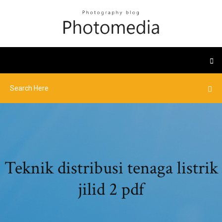
Teknik distribusi tenaga listrik
jilid 2 pdf