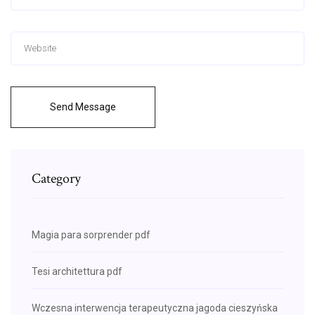
Send Message
Category
Magia para sorprender pdf
Tesi architettura pdf
Wczesna interwencja terapeutyczna jagoda cieszyńska