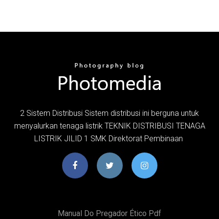
2 Sistem Distribusi Sistem distribusi ini berguna untuk
menyalurkan tenaga listrik TEKNIK DISTRIBUSI TENAGA
LISTRIK JILID 1 SMK Direktorat Pembinaan
Manual Do Pregador Ético Pdf