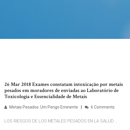
26 Mar 2018 Exames constatam intoxicação por metais
pesados em moradores de enviadas ao Laboratório de
Toxicologia e Essencialidade de Metais
Metais Pesados: Um Perigo Eminente
6 Comments
LOS RIESGOS DE LOS METALES PESADOS EN LA SALUD …