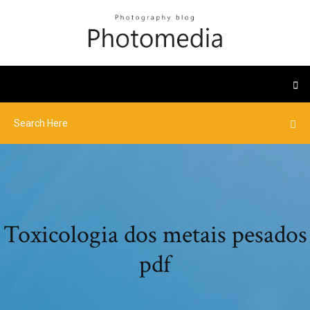
Toxicologia dos metais pesados
pdf