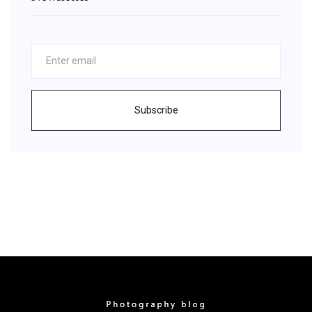
Subscribe