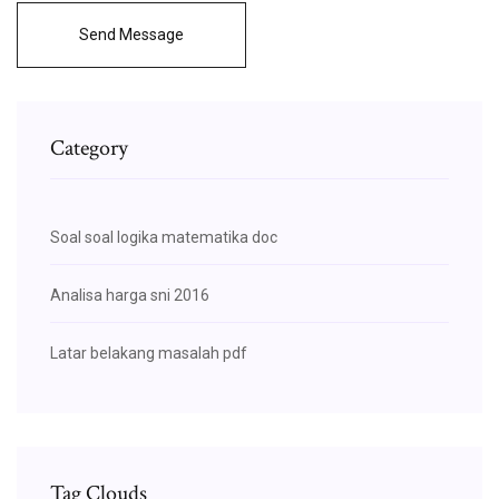
Send Message
Category
Soal soal logika matematika doc
Analisa harga sni 2016
Latar belakang masalah pdf
Tag Clouds