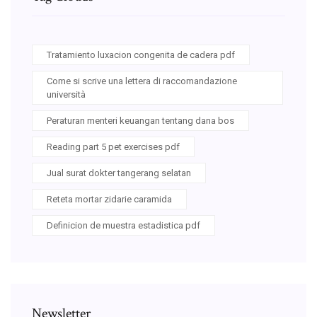
Tratamiento luxacion congenita de cadera pdf
Come si scrive una lettera di raccomandazione
università
Peraturan menteri keuangan tentang dana bos
Reading part 5 pet exercises pdf
Jual surat dokter tangerang selatan
Reteta mortar zidarie caramida
Definicion de muestra estadistica pdf
Newsletter