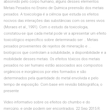
absorvido pelo corpo humano, alguns desses elementos
Metais Pesados no Ensino de Química preensão dos metais
pesados. A toxicologia é a ciência que estuda os efeitos
nocivos das interações das substâncias com os seres vivos
(Moraes et al., 1991). Com o estudo da toxicologia,
constatou-se que cada metal pode vir a apresentar um efeito
toxicológico específico sobre determinado ser … Metais
pesados provenientes de rejeitos de mineração e ...
biológicos que controlam a solubilidade, a disponibilidade e a
mobilidade desses metais. Os efeitos tóxicos dos metais
pesados no ser humano estão associados aos compostos
orgânicos e inorgânicos por eles formados e são
determinados pela quantidade do metal envolvida e pelo
tempo de exposição. Com base em revisão bibliográfica, o
presente
Video informativo sobre os efeitos do chumbo e do
mercúrio, e onde podem ser encontrados. 22 Sep 2015 R.