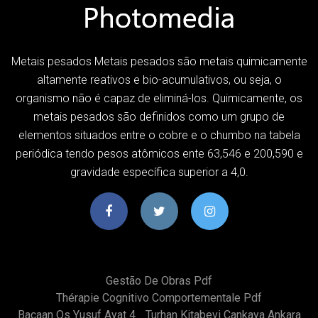
Metais pesados Metais pesados são metais quimicamente
altamente reativos e bio-acumulativos, ou seja, o
organismo não é capaz de eliminá-los. Quimicamente, os
metais pesados são definidos como um grupo de
elementos situados entre o cobre e o chumbo na tabela
periódica tendo pesos atômicos ente 63,546 e 200,590 e
gravidade específica superior a 4,0.
Gestão De Obras Pdf
Thérapie Cognitivo Comportementale Pdf
Bacaan Qs Yusuf Ayat 4
Turhan Kitabevi Çankaya Ankara