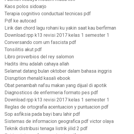
Kaos polos sidoarjo
Terapia cognitivo conductual tecnicas pdf
Pdf ke autocad
Lirik dan chord lagu rohani ku yakin saat kau berfirman
Download rpp k13 revisi 2017 kelas 1 semester 1
Conversando com um fascista pdf
Tonsilitis akut pdf
Libro proverbios del rey salomon
Hadits ilmu adalah cahaya allah
Selamat datang bulan oktober dalam bahasa inggris
Disruption rhenald kasali ebook
Obat penambah nafsu makan yang dijual di apotik
Diagnosticos de enfermeria formato pes pdf
Download rpp k13 revisi 2017 kelas 1 semester 1
Reglas de ortografia acentuacion y puntuacion pdf
Sop asfiksia pada bayi baru lahir pdf
Sistemas de informacion geografica pdf victor olaya
Teknik distribusi tenaga listrik jilid 2 pdf