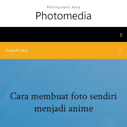
Cara membuat foto sendiri
menjadi anime