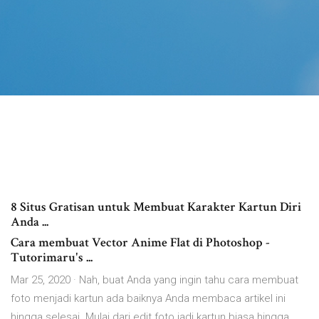
8 Situs Gratisan untuk Membuat Karakter Kartun Diri
Anda ...
Cara membuat Vector Anime Flat di Photoshop -
Tutorimaru's ...
Mar 25, 2020 · Nah, buat Anda yang ingin tahu cara membuat
foto menjadi kartun ada baiknya Anda membaca artikel ini
hingga selesai. Mulai dari edit foto jadi kartun biasa hingga